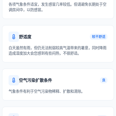
各项气象条件适宜，发生感冒几率较低。但请避免长期处于空
调房间中，以防感冒。
舒适度
较不舒适
白天虽然有雨，但仍无法削弱较高气温带来的暑意，同时降雨
造成湿度加大会您感到有些闷热，不很舒适。
空气污染扩散条件
良
气象条件有利于空气污染物稀释、扩散和清除。