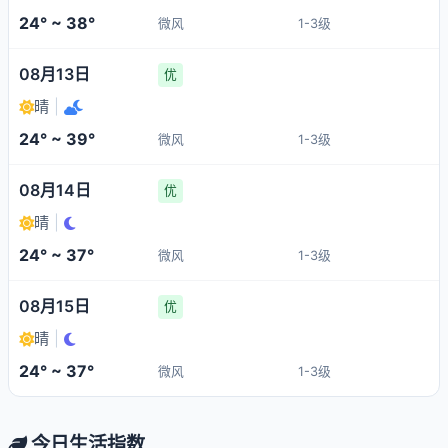
24° ~ 38°
微风
1-3级
08月13日
优
晴
|
24° ~ 39°
微风
1-3级
08月14日
优
晴
|
24° ~ 37°
微风
1-3级
08月15日
优
晴
|
24° ~ 37°
微风
1-3级
今日生活指数