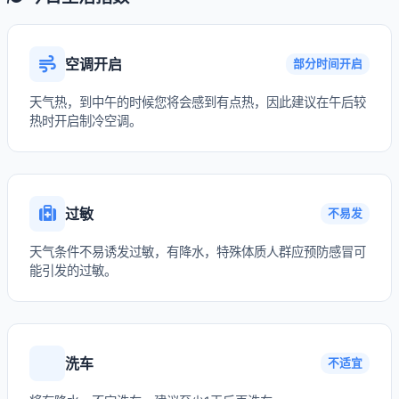
空调开启
部分时间开启
天气热，到中午的时候您将会感到有点热，因此建议在午后较
热时开启制冷空调。
过敏
不易发
天气条件不易诱发过敏，有降水，特殊体质人群应预防感冒可
能引发的过敏。
洗车
不适宜