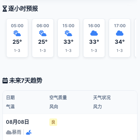
逐小时预报
05:00
06:00
15:00
16:00
17:00
25°
25°
33°
33°
34°
1-3
1-3
1-3
1-3
1-3
未来7天趋势
日期
空气质量
天气状况
气温
风向
风力
08月08日
良
暴雨
|