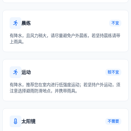
晨练
不宜
有降水，且风力稍大，请尽量避免户外晨练，若坚持晨练请带
上雨具。
运动
较不宜
有降水，推荐您在室内进行低强度运动；若坚持户外运动，须
注意选择避雨防滑地点，并携带雨具。
太阳镜
不需要