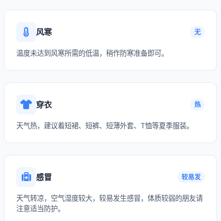
风寒
无
温度未达到风寒所需的低温，稍作防寒准备即可。
穿衣
热
天气热，建议着短裙、短裤、短薄外套、T恤等夏季服装。
感冒
较易发
天气转凉，空气湿度较大，较易发生感冒，体质较弱的朋友请
注意适当防护。