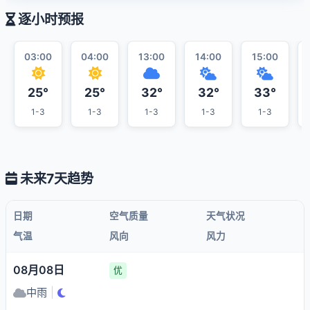
逐小时预报
03:00
04:00
13:00
14:00
15:00
25°
25°
32°
32°
33°
1-3
1-3
1-3
1-3
1-3
未来7天趋势
日期
空气质量
天气状况
气温
风向
风力
08月08日
优
中雨
|