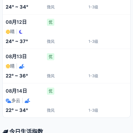
24° ~ 34°
微风
1-3级
08月12日
优
晴
|
24° ~ 37°
微风
1-3级
08月13日
优
晴
|
22° ~ 36°
微风
1-3级
08月14日
优
多云
|
22° ~ 34°
微风
1-3级
今日生活指数