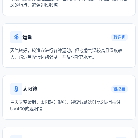
风的地点，避免迎风锻炼。
运动
较适宜
天气较好，较适宜进行各种运动，但考虑气温较高且湿度较
大，请适当降低运动强度，并及时补充水分。
太阳镜
很必要
白天天空晴朗，太阳辐射很强，建议佩戴透射比2级且标注
UV400的遮阳镜