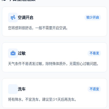
空调开启
较少开启
您将感到很舒适，一般不需要开启空调。
过敏
不易发
天气条件不易诱发过敏，除特殊体质外，无需担心过敏问题。
洗车
不适宜
将有降水，不宜洗车，建议至少1天后再洗车。