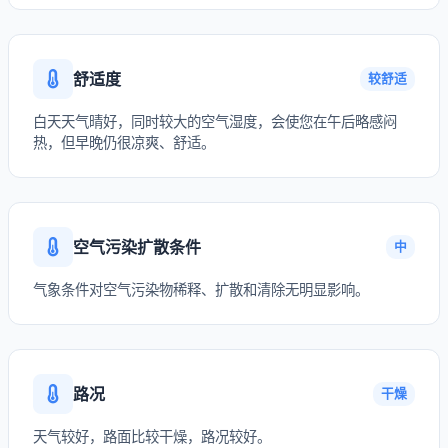
舒适度
较舒适
白天天气晴好，同时较大的空气湿度，会使您在午后略感闷
热，但早晚仍很凉爽、舒适。
空气污染扩散条件
中
气象条件对空气污染物稀释、扩散和清除无明显影响。
路况
干燥
天气较好，路面比较干燥，路况较好。