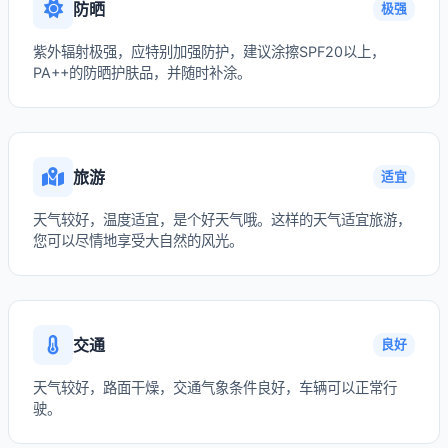
防晒
极强
紫外辐射极强，应特别加强防护，建议涂擦SPF20以上，
PA++的防晒护肤品，并随时补涂。
旅游
适宜
天气较好，温度适宜，是个好天气哦。这样的天气适宜旅游，
您可以尽情地享受大自然的风光。
交通
良好
天气较好，路面干燥，交通气象条件良好，车辆可以正常行
驶。