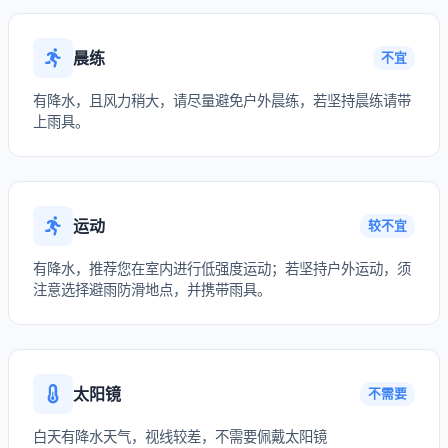
晨练
不宜
有降水，且风力稍大，请尽量避免户外晨练，若坚持晨练请带
上雨具。
运动
较不宜
有降水，推荐您在室内进行低强度运动；若坚持户外运动，须
注意选择避雨防滑地点，并携带雨具。
太阳镜
不需要
白天有降水天气，视线较差，不需要佩戴太阳镜