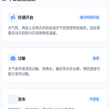
空调开启
部分时间开启
天气热，再加上近两天的较高温天气您将感到些燥热，因此需
要适当开启制冷空调来降低温度。
过敏
易发
天气条件易诱发过敏，有降水，最好穿长衣长裤，预防感冒可
能引发的过敏。
洗车
不适宜