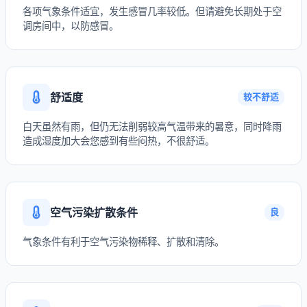
各项气象条件适宜，发生感冒几率较低。但请避免长期处于空
调房间中，以防感冒。
舒适度
较不舒适
白天虽然有雨，但仍无法削弱较高气温带来的暑意，同时降雨
造成湿度加大会您感到有些闷热，不很舒适。
空气污染扩散条件
良
气象条件有利于空气污染物稀释、扩散和清除。