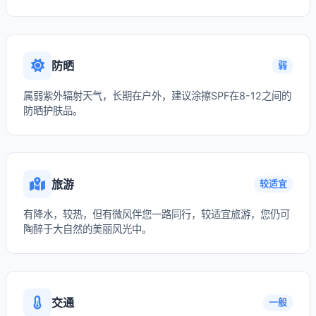
防晒
弱
属弱紫外辐射天气，长期在户外，建议涂擦SPF在8-12之间的
防晒护肤品。
旅游
较适宜
有降水，较热，但有微风伴您一路同行，较适宜旅游，您仍可
陶醉于大自然的美丽风光中。
交通
一般