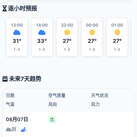
逐小时预报
13:00
14:00
23:00
00:00
01:00
31°
33°
27°
27°
27°
1-3
1-3
1-3
1-3
1-3
未来7天趋势
日期
空气质量
天气状况
气温
风向
风力
08月07日
优
阴
|