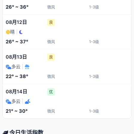
26° ~ 36°
微风
1-3级
08月12日
良
晴
|
26° ~ 37°
微风
1-3级
08月13日
良
多云
|
22° ~ 38°
微风
1-3级
08月14日
优
多云
|
21° ~ 30°
微风
1-3级
今日生活指数