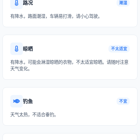
路况
潮湿
有降水，路面潮湿，车辆易打滑，请小心驾驶。
晾晒
不太适宜
有降水，可能会淋湿晾晒的衣物，不太适宜晾晒。请随时注意
天气变化。
钓鱼
不宜
天气太热，不适合垂钓。