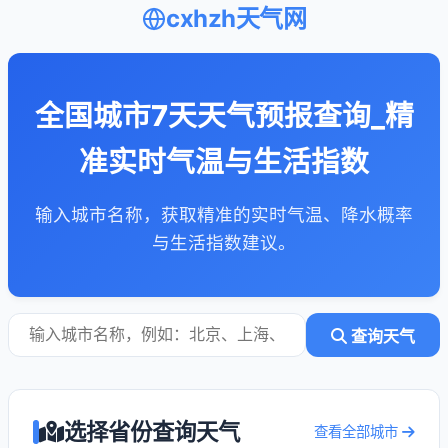
cxhzh天气网
全国城市7天天气预报查询_精
准实时气温与生活指数
输入城市名称，获取精准的实时气温、降水概率
与生活指数建议。
查询天气
选择省份查询天气
查看全部城市