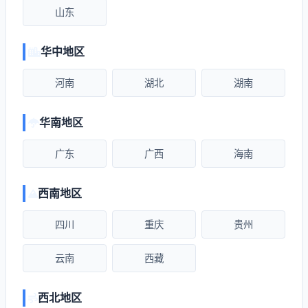
山东
华中地区
河南
湖北
湖南
华南地区
广东
广西
海南
西南地区
四川
重庆
贵州
云南
西藏
西北地区