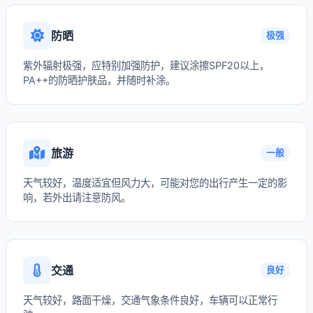
防晒
极强
紫外辐射极强，应特别加强防护，建议涂擦SPF20以上，
PA++的防晒护肤品，并随时补涂。
旅游
一般
天气较好，温度适宜但风力大，可能对您的出行产生一定的影
响，若外出请注意防风。
交通
良好
天气较好，路面干燥，交通气象条件良好，车辆可以正常行