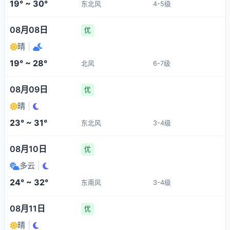
19° ~ 30°
东北风
4-5级
08月08日
优
晴
|
19° ~ 28°
北风
6-7级
08月09日
优
晴
|
23° ~ 31°
东北风
3-4级
08月10日
优
多云
|
24° ~ 32°
东南风
3-4级
08月11日
优
晴
|