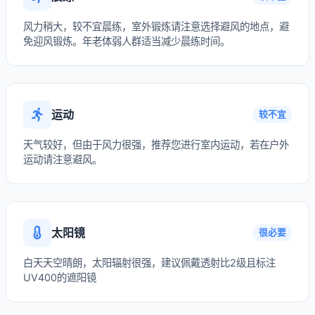
风力稍大，较不宜晨练，室外锻炼请注意选择避风的地点，避
免迎风锻炼。年老体弱人群适当减少晨练时间。
运动
较不宜
天气较好，但由于风力很强，推荐您进行室内运动，若在户外
运动请注意避风。
太阳镜
很必要
白天天空晴朗，太阳辐射很强，建议佩戴透射比2级且标注
UV400的遮阳镜