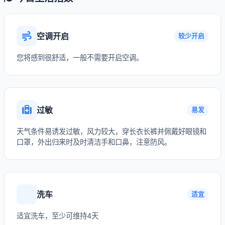
空调开启
较少开启
您将感到很舒适，一般不需要开启空调。
过敏
易发
天气条件易诱发过敏，风力较大，穿长衣长裤并佩戴好眼镜和
口罩，外出归来时及时清洁手和口鼻，注意防风。
洗车
适宜
适宜洗车，至少可维持4天