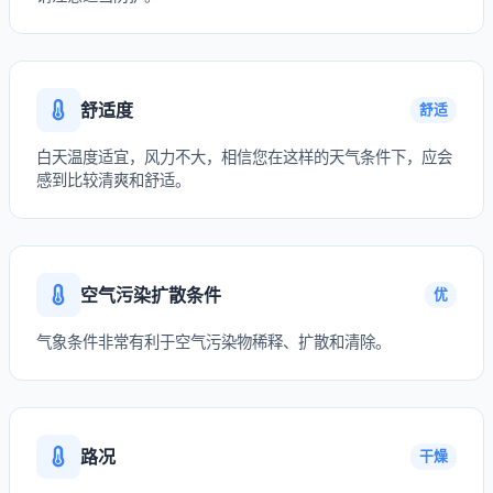
舒适度
舒适
白天温度适宜，风力不大，相信您在这样的天气条件下，应会
感到比较清爽和舒适。
空气污染扩散条件
优
气象条件非常有利于空气污染物稀释、扩散和清除。
路况
干燥