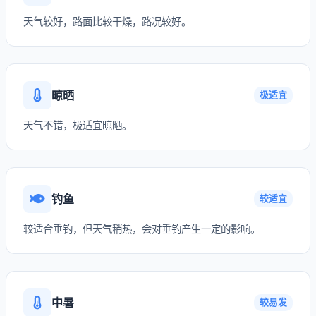
天气较好，路面比较干燥，路况较好。
晾晒
极适宜
天气不错，极适宜晾晒。
钓鱼
较适宜
较适合垂钓，但天气稍热，会对垂钓产生一定的影响。
中暑
较易发