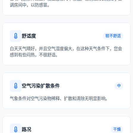
调房间中，以防感冒。
舒适度
较不舒适
白天天气晴好，并且空气湿度偏大，在这种天气条件下，您会
感到有些闷热，不很舒适。
空气污染扩散条件
中
气象条件对空气污染物稀释、扩散和清除无明显影响。
路况
干燥