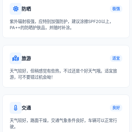
防晒
极强
紫外辐射极强，应特别加强防护，建议涂擦SPF20以上，
PA++的防晒护肤品，并随时补涂。
旅游
适宜
天气较好，但稍感觉有些热，不过还是个好天气哦。适宜旅
游，可不要错过机会呦！
交通
良好
天气较好，路面干燥，交通气象条件良好，车辆可以正常行
驶。