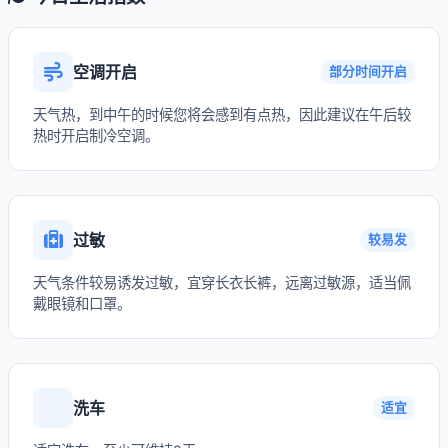
空调开启
部分时间开启
天气热，到中午的时候您将会感到有点热，因此建议在午后较
热时开启制冷空调。
过敏
较易发
天气条件较易诱发过敏，宜穿长衣长裤，远离过敏源，适当佩
戴眼镜和口罩。
洗车
适宜