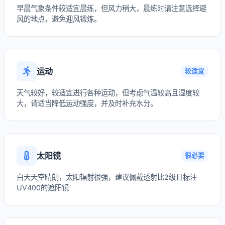
早晨气象条件较适宜晨练，但风力稍大，晨练时请注意选择避
风的地点，避免迎风锻炼。
运动
较适宜
天气较好，较适宜进行各种运动，但考虑气温较高且湿度较
大，请适当降低运动强度，并及时补充水分。
太阳镜
很必要
白天天空晴朗，太阳辐射很强，建议佩戴透射比2级且标注
UV400的遮阳镜