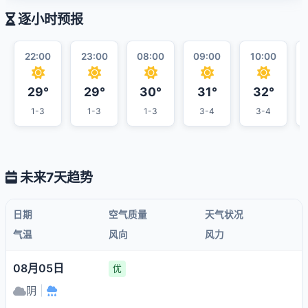
逐小时预报
22:00
23:00
08:00
09:00
10:00
29°
29°
30°
31°
32°
1-3
1-3
1-3
3-4
3-4
未来7天趋势
日期
空气质量
天气状况
气温
风向
风力
08月05日
优
阴
|